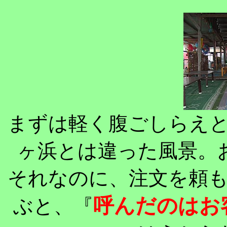
まずは軽く腹ごしらえ
ヶ浜とは違った風景。
それなのに、注文を頼
呼んだのはお
ぶと、『