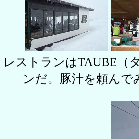
レストランはTAUBE
ンだ。豚汁を頼んで