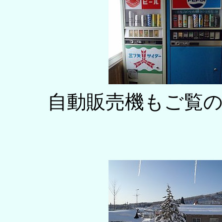
自動販売機もご覧