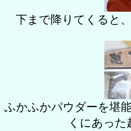
下まで降りてくると
ふかふかパウダーを堪
くにあった