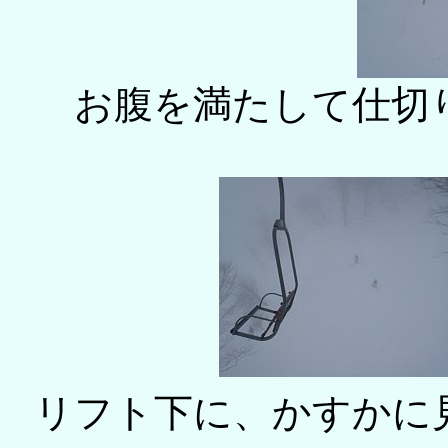
お腹を満たして仕切
リフト下に、かすかに