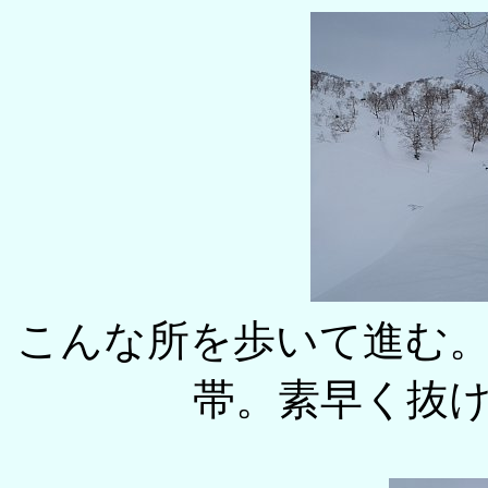
こんな所を歩いて進む
帯。素早く抜