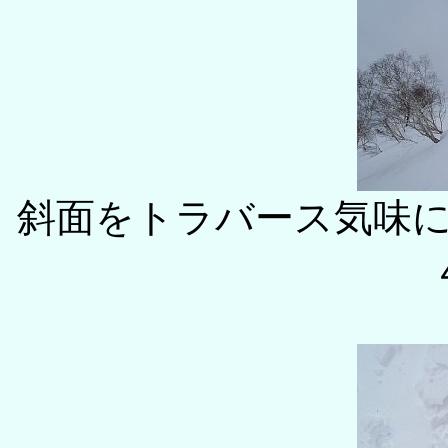
斜面をトラバース気味