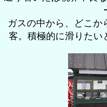
ガスの中から、どこか
客。積極的に滑りたい