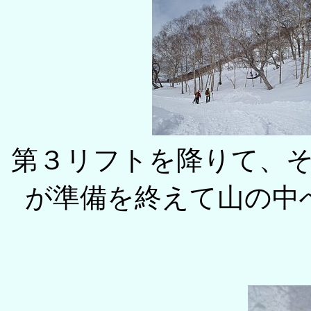
第３リフトを降りて、
が準備を終えて山の中