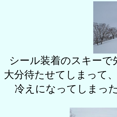
シール装着のスキーで
大分待たせてしまって
冷えになってしまっ