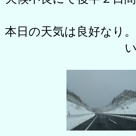
本日の天気は良好なり