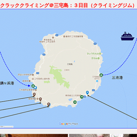
クラッククライミング＠三宅島：３日目（クライミングジム）