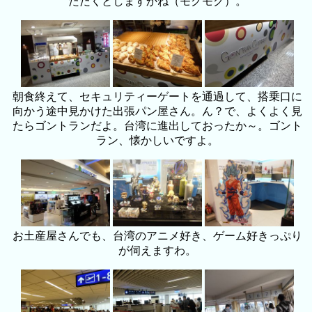
ただくとしますかね（モグモグ）。
朝食終えて、セキュリティーゲートを通過して、搭乗口に
向かう途中見かけた出張パン屋さん。ん？で、よくよく見
たらゴントランだよ。台湾に進出しておったか～。ゴント
ラン、懐かしいですよ。
お土産屋さんでも、台湾のアニメ好き、ゲーム好きっぷり
が伺えますわ。