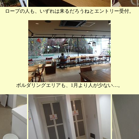
ロープの人も、いずれは来るだろうねとエントリー受付。
ボルダリングエリアも、1月より人が少ない…。