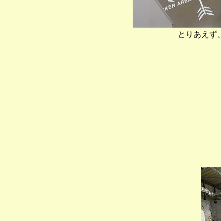
とりあえず