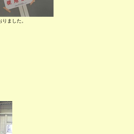
おりました。