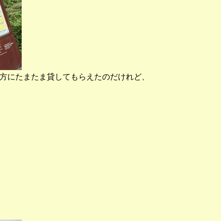
親切な方にたまたま貸してもらえたのだけれど、