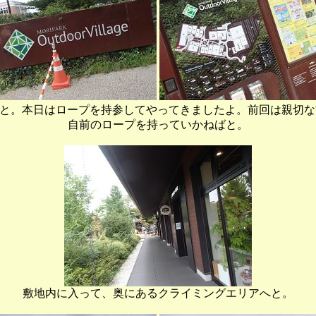
illageへと。本日はロープを持参してやってきましたよ。前回は
自前のロープを持っていかねばと。
敷地内に入って、奥にあるクライミングエリアへと。