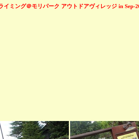
ライミング＠モリパーク アウトドアヴィレッジ in Sep-20