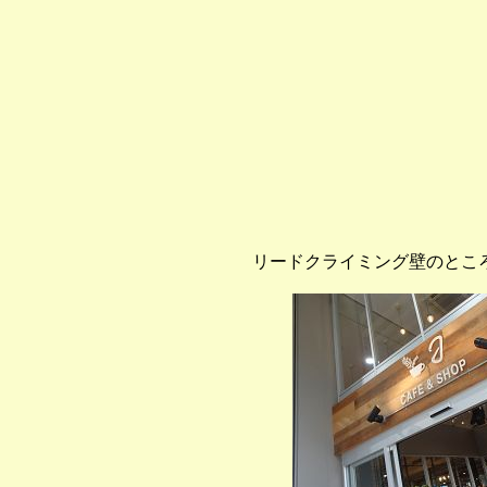
リードクライミング壁のとこ