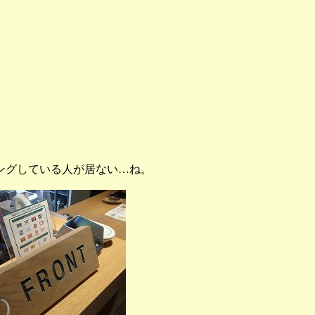
ングしている人が居ない…ね。