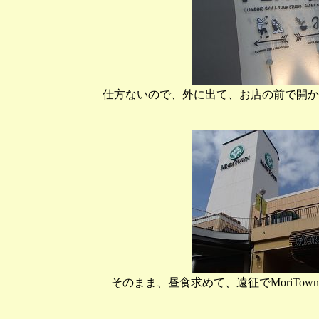
仕方ないので、外に出て、お店の前で開か
そのまま、昼食求めて、遠征でMoriTo