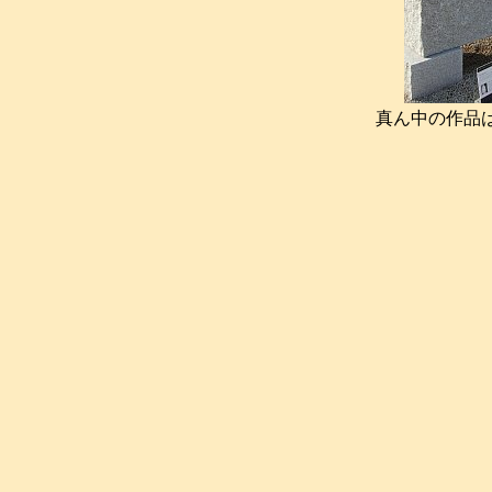
真ん中の作品