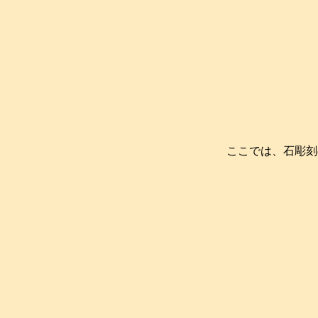
ここでは、石彫