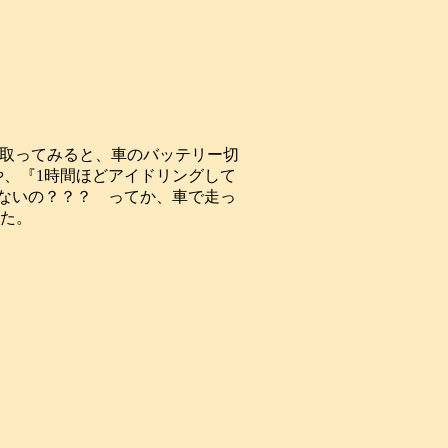
取ってみると、車のバッテリー切
、『1時間ほどアイドリングして
ないの？？？ ってか、車で走っ
た。