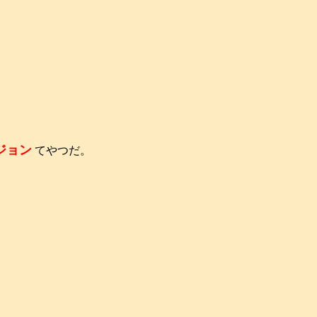
ジョン
てやつだ。