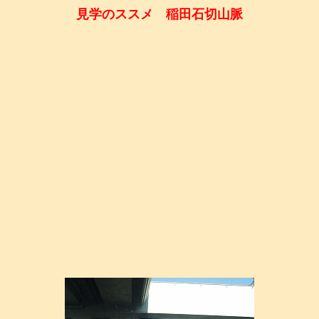
見学のススメ 稲田石切山脈