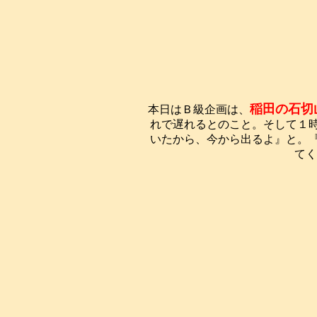
稲田の石切
本日はＢ級企画は、
れで遅れるとのこと。そして１
いたから、今から出るよ』と。
てく