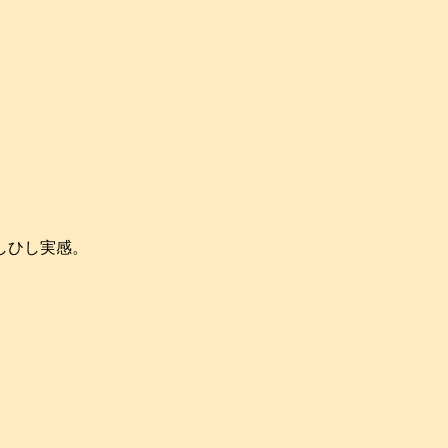
しひし実感。