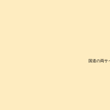
国道の両サ