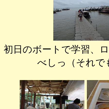
初日のボートで学習、
べしっ（それで