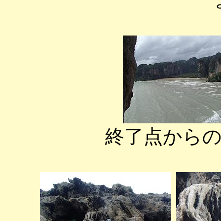
終了点から