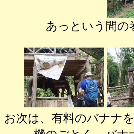
あっという間の
お次は、有料のバナナ