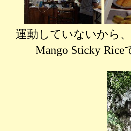
運動していないから
Mango Sticky