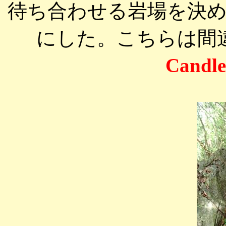
待ち合わせる岩場を決
にした。こちらは間
Candle