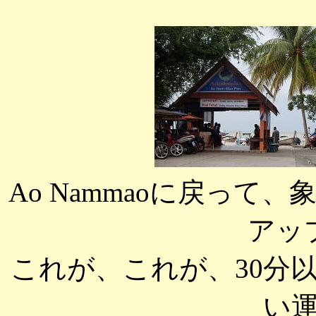
Ao Nammaoに戻っ
アッ
これが、これが、30分
い