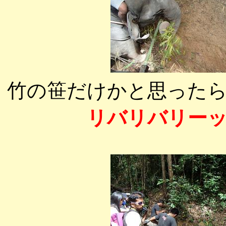
竹の笹だけかと思った
リバリバリー