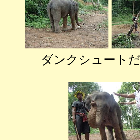
ダンクシュート