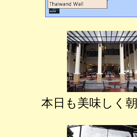
本日も美味しく