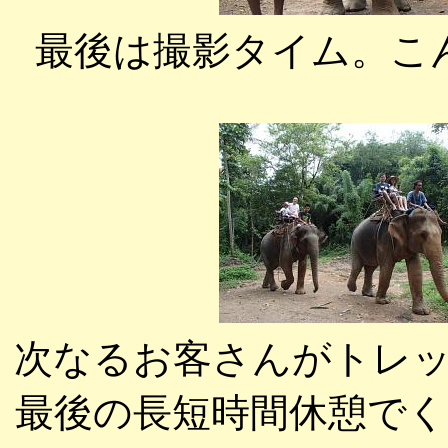
最後は撮影タイム。こ
次なるお客さんがトレ
最後の長短時間休憩で