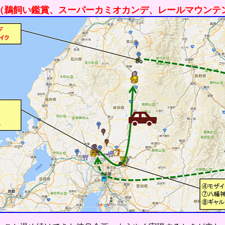
（鵜飼い鑑賞、スーパーカミオカンデ、レールマウンテ