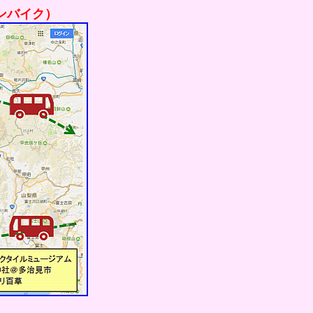
ンバイク）