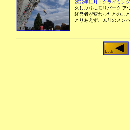
2022年11月：クライミ
久しぶりにモリパーク ア
経営者が変わったとのこと
とりあえず、以前のメンバ