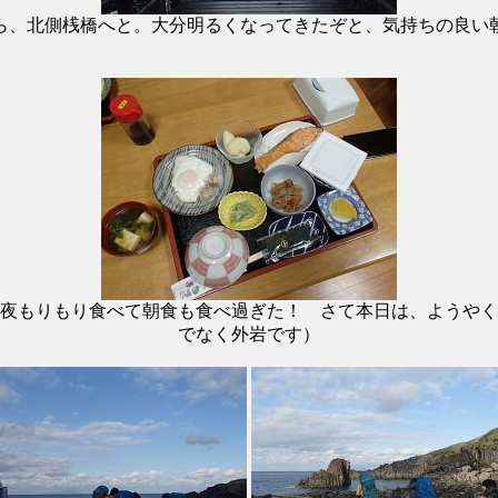
ら、北側桟橋へと。大分明るくなってきたぞと、気持ちの良い
夜もりもり食べて朝食も食べ過ぎた！ さて本日は、ようやく
でなく外岩です）