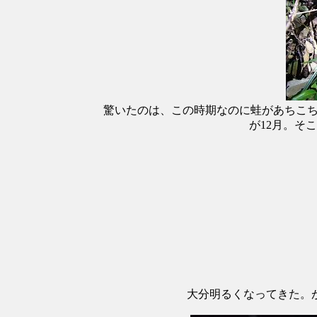
驚いたのは、この時期なのに蛙があちこ
が12月。そ
大分明るくなってきた。