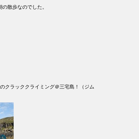
朝の散歩なのでした。
のクラッククライミング＠三宅島！（ジム