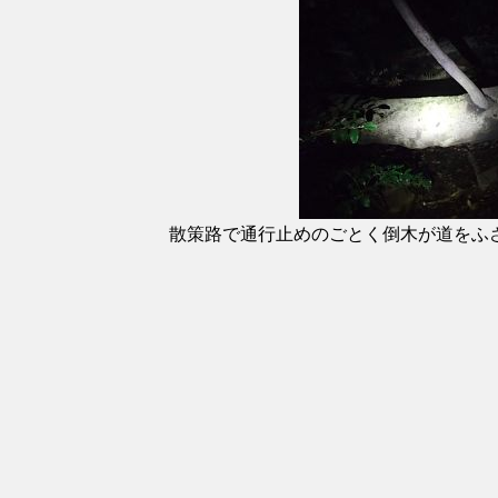
散策路で通行止めのごとく倒木が道をふ