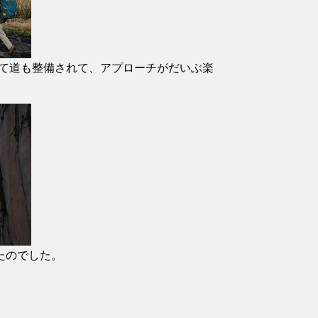
て道も整備されて、アプローチがだいぶ楽
たのでした。