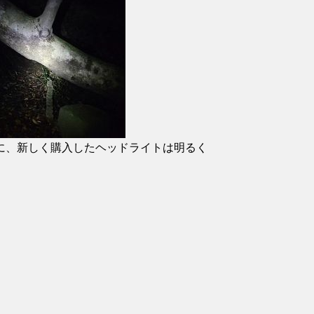
に、新しく購入したヘッドライトは明るく