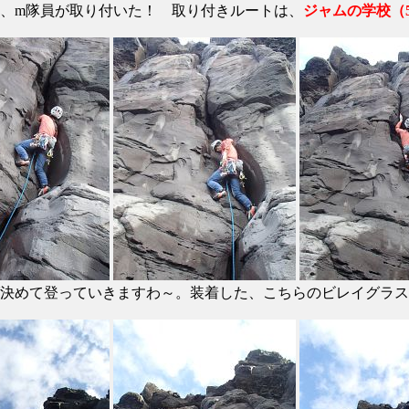
、m隊員が取り付いた！ 取り付きルートは、
ジャムの学校（5
決めて登っていきますわ～。装着した、こちらのビレイグラス